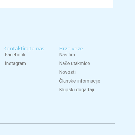
Kontaktirajte nas
Brze veze
Facebook
Naš tim
Instagram
Naše utakmice
Novosti
Članske informacije
Klupski događaji